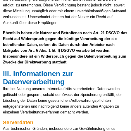
erfolgt, zu unterrichten. Diese Verpflichtung besteht jedoch nicht, soweit
diese Mitteilung unmöglich oder mit einem unverhältnismäßigen Aufwand
verbunden ist. Unbeschadet dessen hat der Nutzer ein Recht auf
Auskunft über diese Empfänger.
Ebenfalls haben die Nutzer und Betroffenen nach Art. 21 DSGVO das
Recht auf Widerspruch gegen die künftige Verarbeitung der sie
betreffenden Daten, sofern die Daten durch den Anbieter nach
Maßgabe von Art. 6 Abs. 1 lit. f) DSGVO verarbeitet werden.
Insbesondere ist ein Widerspruch gegen die Datenverarbeitung zum
Zwecke der Direktwerbung statthaft.
III. Informationen zur
Datenverarbeitung
Ihre bei Nutzung unseres Internetauftritts verarbeiteten Daten werden
gelöscht oder gesperrt, sobald der Zweck der Speicherung entfällt, der
Löschung der Daten keine gesetzlichen Aufbewahrungspflichten
entgegenstehen und nachfolgend keine anderslautenden Angaben zu
einzelnen Verarbeitungsverfahren gemacht werden.
Serverdaten
Aus technischen Gründen, insbesondere zur Gewährleistung eines