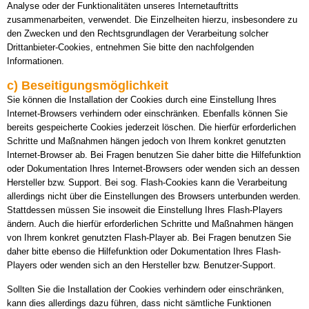
Analyse oder der Funktionalitäten unseres Internetauftritts
zusammenarbeiten, verwendet. Die Einzelheiten hierzu, insbesondere zu
den Zwecken und den Rechtsgrundlagen der Verarbeitung solcher
Drittanbieter-Cookies, entnehmen Sie bitte den nachfolgenden
Informationen.
c) Beseitigungsmöglichkeit
Sie können die Installation der Cookies durch eine Einstellung Ihres
Internet-Browsers verhindern oder einschränken. Ebenfalls können Sie
bereits gespeicherte Cookies jederzeit löschen. Die hierfür erforderlichen
Schritte und Maßnahmen hängen jedoch von Ihrem konkret genutzten
Internet-Browser ab. Bei Fragen benutzen Sie daher bitte die Hilfefunktion
oder Dokumentation Ihres Internet-Browsers oder wenden sich an dessen
Hersteller bzw. Support. Bei sog. Flash-Cookies kann die Verarbeitung
allerdings nicht über die Einstellungen des Browsers unterbunden werden.
Stattdessen müssen Sie insoweit die Einstellung Ihres Flash-Players
ändern. Auch die hierfür erforderlichen Schritte und Maßnahmen hängen
von Ihrem konkret genutzten Flash-Player ab. Bei Fragen benutzen Sie
daher bitte ebenso die Hilfefunktion oder Dokumentation Ihres Flash-
Players oder wenden sich an den Hersteller bzw. Benutzer-Support.
Sollten Sie die Installation der Cookies verhindern oder einschränken,
kann dies allerdings dazu führen, dass nicht sämtliche Funktionen