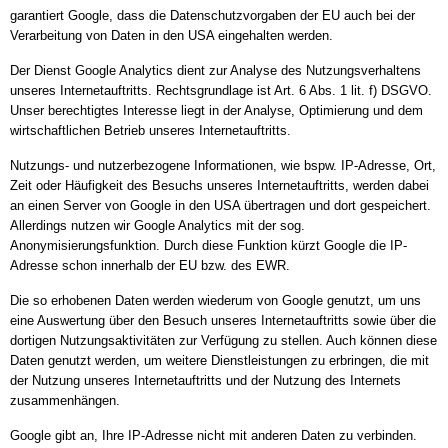
garantiert Google, dass die Datenschutzvorgaben der EU auch bei der
Verarbeitung von Daten in den USA eingehalten werden.
Der Dienst Google Analytics dient zur Analyse des Nutzungsverhaltens
unseres Internetauftritts. Rechtsgrundlage ist Art. 6 Abs. 1 lit. f) DSGVO.
Unser berechtigtes Interesse liegt in der Analyse, Optimierung und dem
wirtschaftlichen Betrieb unseres Internetauftritts.
Nutzungs- und nutzerbezogene Informationen, wie bspw. IP-Adresse, Ort,
Zeit oder Häufigkeit des Besuchs unseres Internetauftritts, werden dabei
an einen Server von Google in den USA übertragen und dort gespeichert.
Allerdings nutzen wir Google Analytics mit der sog.
Anonymisierungsfunktion. Durch diese Funktion kürzt Google die IP-
Adresse schon innerhalb der EU bzw. des EWR.
Die so erhobenen Daten werden wiederum von Google genutzt, um uns
eine Auswertung über den Besuch unseres Internetauftritts sowie über die
dortigen Nutzungsaktivitäten zur Verfügung zu stellen. Auch können diese
Daten genutzt werden, um weitere Dienstleistungen zu erbringen, die mit
der Nutzung unseres Internetauftritts und der Nutzung des Internets
zusammenhängen.
Google gibt an, Ihre IP-Adresse nicht mit anderen Daten zu verbinden.